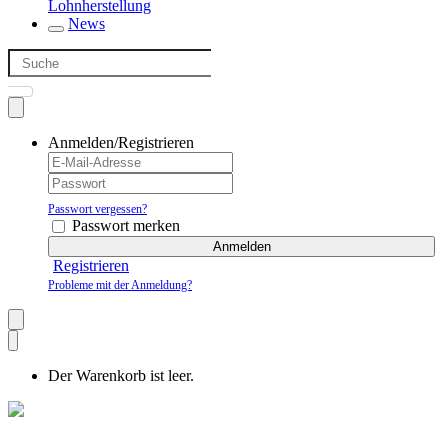
Lohnherstellung
News
Anmelden/Registrieren
Passwort vergessen?
Passwort merken
Anmelden
Registrieren
Probleme mit der Anmeldung?
Der Warenkorb ist leer.