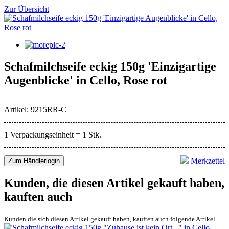
Zur Übersicht
Schafmilchseife eckig 150g 'Einzigartige
Augenblicke' in Cello, Rose rot
Artikel: 9215RR-C
1 Verpackungseinheit = 1 Stk.
Merkzettel
Zum Händlerlogin
Kunden, die diesen Artikel gekauft haben,
kauften auch
Kunden die sich diesen Artikel gekauft haben, kauften auch folgende Artikel.