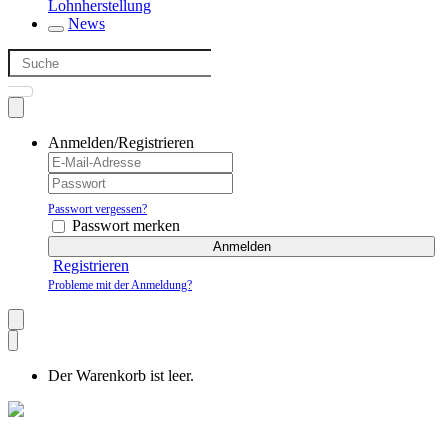
Lohnherstellung
News
Anmelden/Registrieren
Passwort vergessen?
Passwort merken
Anmelden
Registrieren
Probleme mit der Anmeldung?
Der Warenkorb ist leer.