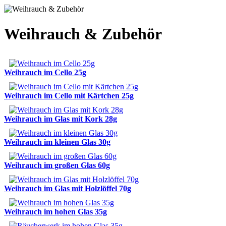
Weihrauch & Zubehör
Weihrauch im Cello 25g
Weihrauch im Cello mit Kärtchen 25g
Weihrauch im Glas mit Kork 28g
Weihrauch im kleinen Glas 30g
Weihrauch im großen Glas 60g
Weihrauch im Glas mit Holzlöffel 70g
Weihrauch im hohen Glas 35g