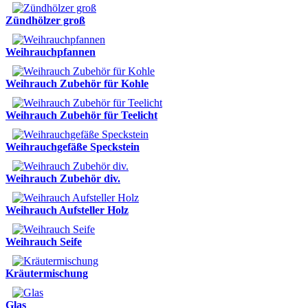
Zündhölzer groß
Weihrauchpfannen
Weihrauch Zubehör für Kohle
Weihrauch Zubehör für Teelicht
Weihrauchgefäße Speckstein
Weihrauch Zubehör div.
Weihrauch Aufsteller Holz
Weihrauch Seife
Kräutermischung
Glas