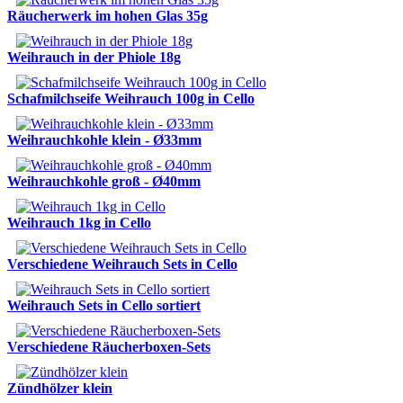
Räucherwerk im hohen Glas 35g
Weihrauch in der Phiole 18g
Schafmilchseife Weihrauch 100g in Cello
Weihrauchkohle klein - Ø33mm
Weihrauchkohle groß - Ø40mm
Weihrauch 1kg in Cello
Verschiedene Weihrauch Sets in Cello
Weihrauch Sets in Cello sortiert
Verschiedene Räucherboxen-Sets
Zündhölzer klein