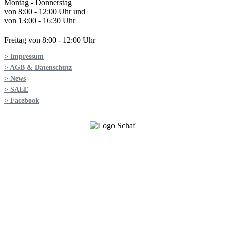
Montag - Donnerstag
von 8:00 - 12:00 Uhr und
von 13:00 - 16:30 Uhr
Freitag von 8:00 - 12:00 Uhr
> Impressum
> AGB & Datenschutz
> News
> SALE
> Facebook