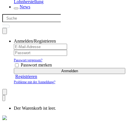
Lohnherstellung
News
Anmelden/Registrieren
Passwort vergessen?
Passwort merken
Anmelden
Registrieren
Probleme mit der Anmeldung?
Der Warenkorb ist leer.