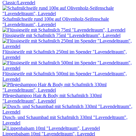
Classic/Lavendel
Schafmilchseife rund 100g auf Olivenholz-Seifenschale
"Lavendeltraum", Lavendel
Flüssigseife mit Schafmilch 75ml "Lavendeltraum", Lavendel
Flüssigseife mit Schafmilch 250ml im Spender "Lavendeltraum",
Lavendel
Flüssigseife mit Schafmilch 500ml im Spender "Lavendeltraum",
Lavendel
Pflegeshampoo Hair & Body mit Schafmilch 330ml
"Lavendeltraum", Lavendel
Dusch- und Schaumbad mit Schafmilch 330ml "Lavendeltraum",
Lavendel
Lippenbalsam 10ml "Lavendeltraum", Lavendel