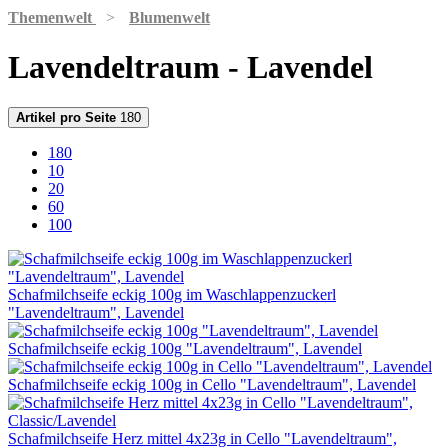
Themenwelt
>
Blumenwelt
Lavendeltraum - Lavendel
Artikel pro Seite
180
180
10
20
60
100
Schafmilchseife eckig 100g im Waschlappenzuckerl
"Lavendeltraum", Lavendel
Schafmilchseife eckig 100g "Lavendeltraum", Lavendel
Schafmilchseife eckig 100g in Cello "Lavendeltraum", Lavendel
Schafmilchseife Herz mittel 4x23g in Cello "Lavendeltraum",