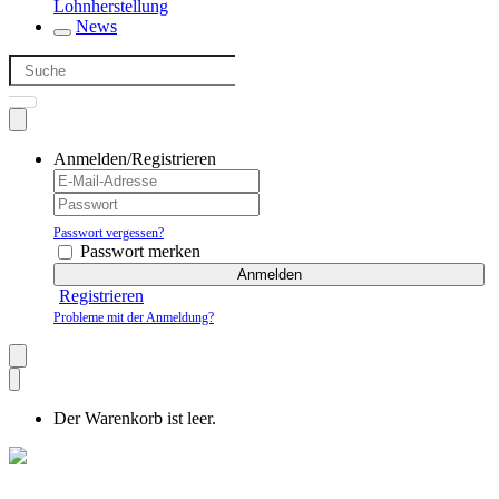
Lohnherstellung
News
Anmelden/Registrieren
Passwort vergessen?
Passwort merken
Anmelden
Registrieren
Probleme mit der Anmeldung?
Der Warenkorb ist leer.