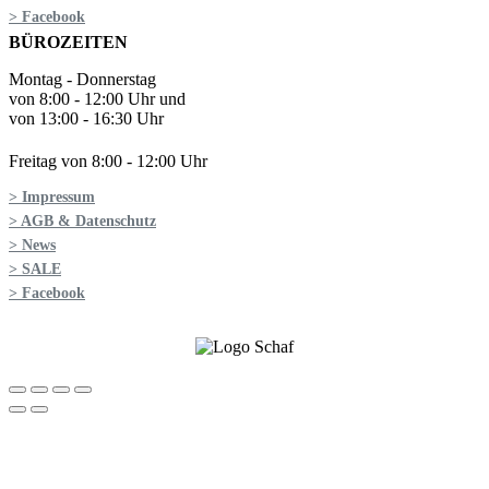
> Facebook
BÜROZEITEN
Montag - Donnerstag
von 8:00 - 12:00 Uhr und
von 13:00 - 16:30 Uhr
Freitag von 8:00 - 12:00 Uhr
> Impressum
> AGB & Datenschutz
> News
> SALE
> Facebook