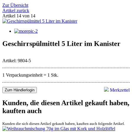
Zur Übersicht
Artikel zurück
Artikel 14 von 14
Geschirrspülmittel 5 Liter im Kanister
Artikel: 9804-5
1 Verpackungseinheit = 1 Stk.
Merkzettel
Zum Händlerlogin
Kunden, die diesen Artikel gekauft haben,
kauften auch
Kunden die sich diesen Artikel gekauft haben, kauften auch folgende Artikel.