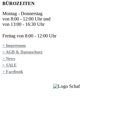
BÜROZEITEN
Montag - Donnerstag
von 8:00 - 12:00 Uhr und
von 13:00 - 16:30 Uhr
Freitag von 8:00 - 12:00 Uhr
> Impressum
> AGB & Datenschutz
> News
> SALE
> Facebook