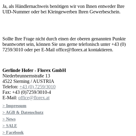
Ja, als Händlernachweis benötigen wir von Ihnen entweder Ihre
UID-Nummer oder bei Kleingewerben Ihren Gewerbeschein.
Sollte Ihre Frage nicht durch einen der oberen genannten Punkte
beantwortet sein, können Sie uns gerne telefonisch unter +43 (0)
7259/3010 oder per E-Mail office@florex.at kontaktieren.
Gerlinde Hofer - Florex GmbH
Niederbrunnernstraße 13
4522 Sierning / AUSTRIA
Telefon:
+43 (0) 7259/3010
Fax: +43 (0)7259/3010-4
E-Mail:
office@florex.at
> Impressum
> AGB & Datenschutz
> News
> SALE
> Facebook