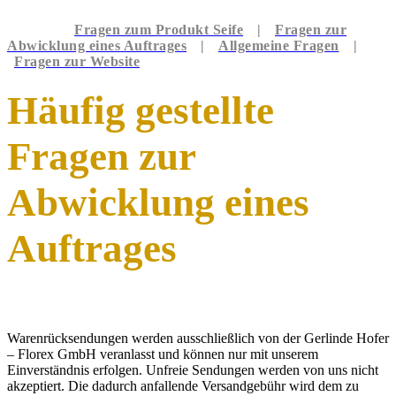
Fragen zum Produkt Seife
|
Fragen zur
Abwicklung eines Auftrages
|
Allgemeine Fragen
|
Fragen zur Website
Häufig gestellte
Fragen zur
Abwicklung eines
Auftrages
Warenrücksendungen werden ausschließlich von der Gerlinde Hofer
– Florex GmbH veranlasst und können nur mit unserem
Einverständnis erfolgen. Unfreie Sendungen werden von uns nicht
akzeptiert. Die dadurch anfallende Versandgebühr wird dem zu