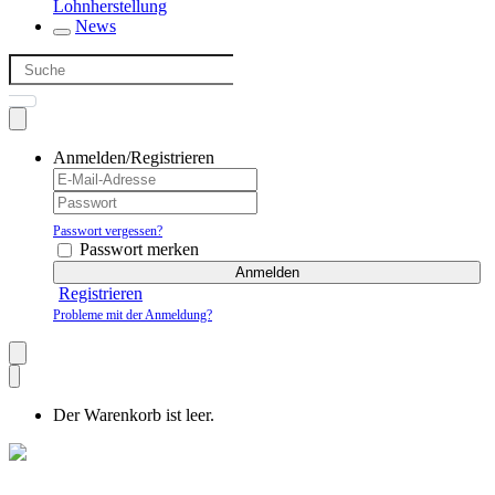
Lohnherstellung
News
Anmelden/Registrieren
Passwort vergessen?
Passwort merken
Anmelden
Registrieren
Probleme mit der Anmeldung?
Der Warenkorb ist leer.