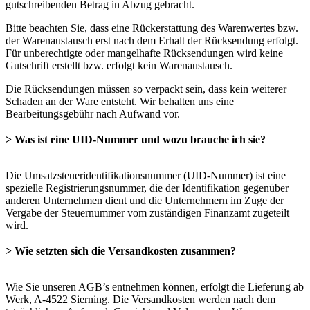
gutschreibenden Betrag in Abzug gebracht.
Bitte beachten Sie, dass eine Rückerstattung des Warenwertes bzw.
der Warenaustausch erst nach dem Erhalt der Rücksendung erfolgt.
Für unberechtigte oder mangelhafte Rücksendungen wird keine
Gutschrift erstellt bzw. erfolgt kein Warenaustausch.
Die Rücksendungen müssen so verpackt sein, dass kein weiterer
Schaden an der Ware entsteht. Wir behalten uns eine
Bearbeitungsgebühr nach Aufwand vor.
> Was ist eine UID-Nummer und wozu brauche ich sie?
Die Umsatzsteueridentifikationsnummer (UID-Nummer) ist eine
spezielle Registrierungsnummer, die der Identifikation gegenüber
anderen Unternehmen dient und die Unternehmern im Zuge der
Vergabe der Steuernummer vom zuständigen Finanzamt zugeteilt
wird.
> Wie setzten sich die Versandkosten zusammen?
Wie Sie unseren AGB’s entnehmen können, erfolgt die Lieferung ab
Werk, A-4522 Sierning. Die Versandkosten werden nach dem