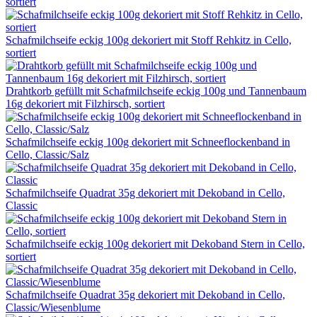
sortiert
Schafmilchseife eckig 100g dekoriert mit Stoff Rehkitz in Cello,
sortiert
Drahtkorb gefüllt mit Schafmilchseife eckig 100g und Tannenbaum
16g dekoriert mit Filzhirsch, sortiert
Schafmilchseife eckig 100g dekoriert mit Schneeflockenband in
Cello, Classic/Salz
Schafmilchseife Quadrat 35g dekoriert mit Dekoband in Cello,
Classic
Schafmilchseife eckig 100g dekoriert mit Dekoband Stern in Cello,
sortiert
Schafmilchseife Quadrat 35g dekoriert mit Dekoband in Cello,
Classic/Wiesenblume