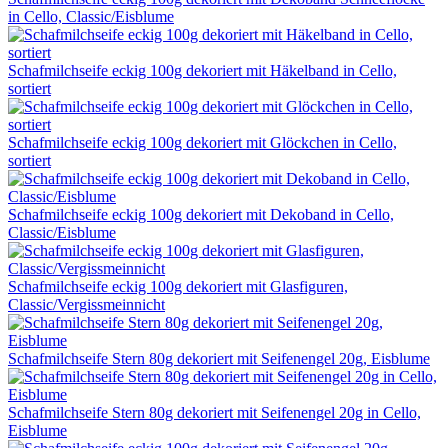
in Cello, Classic/Eisblume
Schafmilchseife eckig 100g dekoriert mit Häkelband in Cello,
sortiert
Schafmilchseife eckig 100g dekoriert mit Glöckchen in Cello,
sortiert
Schafmilchseife eckig 100g dekoriert mit Dekoband in Cello,
Classic/Eisblume
Schafmilchseife eckig 100g dekoriert mit Glasfiguren,
Classic/Vergissmeinnicht
Schafmilchseife Stern 80g dekoriert mit Seifenengel 20g, Eisblume
Schafmilchseife Stern 80g dekoriert mit Seifenengel 20g in Cello,
Eisblume