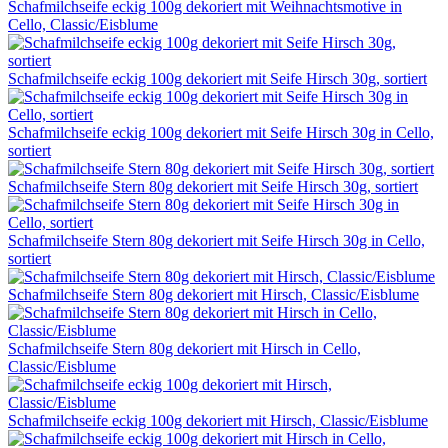
Schafmilchseife eckig 100g dekoriert mit Weihnachtsmotive in
Cello, Classic/Eisblume
Schafmilchseife eckig 100g dekoriert mit Seife Hirsch 30g, sortiert
Schafmilchseife eckig 100g dekoriert mit Seife Hirsch 30g in Cello,
sortiert
Schafmilchseife Stern 80g dekoriert mit Seife Hirsch 30g, sortiert
Schafmilchseife Stern 80g dekoriert mit Seife Hirsch 30g in Cello,
sortiert
Schafmilchseife Stern 80g dekoriert mit Hirsch, Classic/Eisblume
Schafmilchseife Stern 80g dekoriert mit Hirsch in Cello,
Classic/Eisblume
Schafmilchseife eckig 100g dekoriert mit Hirsch, Classic/Eisblume