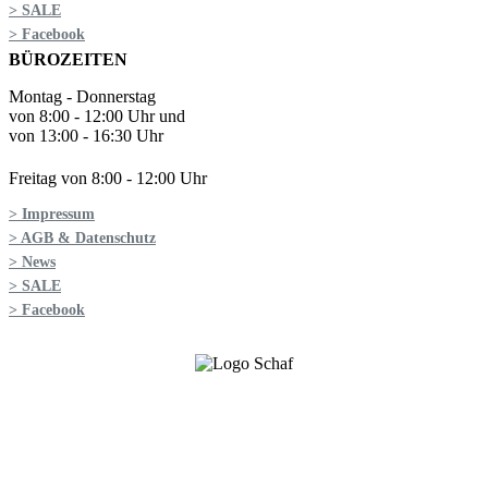
> SALE
> Facebook
BÜROZEITEN
Montag - Donnerstag
von 8:00 - 12:00 Uhr und
von 13:00 - 16:30 Uhr
Freitag von 8:00 - 12:00 Uhr
> Impressum
> AGB & Datenschutz
> News
> SALE
> Facebook