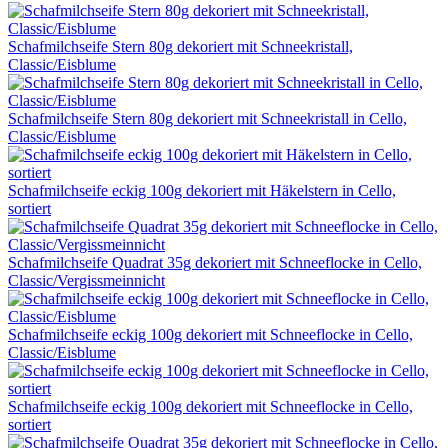
Schafmilchseife Stern 80g dekoriert mit Schneekristall,
Classic/Eisblume
Schafmilchseife Stern 80g dekoriert mit Schneekristall in Cello,
Classic/Eisblume
Schafmilchseife eckig 100g dekoriert mit Häkelstern in Cello,
sortiert
Schafmilchseife Quadrat 35g dekoriert mit Schneeflocke in Cello,
Classic/Vergissmeinnicht
Schafmilchseife eckig 100g dekoriert mit Schneeflocke in Cello,
Classic/Eisblume
Schafmilchseife eckig 100g dekoriert mit Schneeflocke in Cello,
sortiert