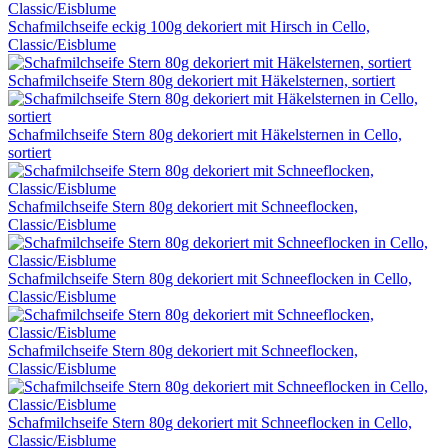
Schafmilchseife eckig 100g dekoriert mit Hirsch in Cello,
Classic/Eisblume
Schafmilchseife Stern 80g dekoriert mit Häkelsternen, sortiert
Schafmilchseife Stern 80g dekoriert mit Häkelsternen in Cello,
sortiert
Schafmilchseife Stern 80g dekoriert mit Schneeflocken,
Classic/Eisblume
Schafmilchseife Stern 80g dekoriert mit Schneeflocken in Cello,
Classic/Eisblume
Schafmilchseife Stern 80g dekoriert mit Schneeflocken,
Classic/Eisblume
Schafmilchseife Stern 80g dekoriert mit Schneeflocken in Cello,
Classic/Eisblume