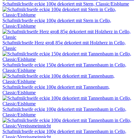
Schafmilchseife eckig 100g dekoriert mit Stern, Classic/Eisblume
Schafmilchseife eckig 100g dekoriert mit Stern in Cello,
Classic/Eisblume
Schafmilchseife Herz groß 85g dekoriert mit Holzherz in Cello,
Classic
Schafmilchseife eckig 150g dekoriert mit Tannenbaum in Cello,
Classic/Eisblume
Schafmilchseife eckig 100g dekoriert mit Tannenbaum,
Classic/Eisblume
Schafmilchseife eckig 100g dekoriert mit Tannenbaum in Cello,
Classic/Eisblume
Schafmilchseife eckig 100g dekoriert mit Tannenbaum in Cello,
Classic/Vergissmeinnicht