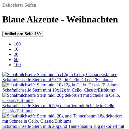
Dekorierte Seifen
Blaue Akzente - Weihnachten
Artikel pro Seite
180
180
10
20
60
100
Schafmilchseife Stern mini 5x12g in Cello, Classic/Eisblume
Schafmilchseife Stern mini 10x12g in Cello, Classic/Eisblume
Schafmilchseife Stern midi 20g dekortiert mit Schelle in Cello,
Classic/Eisblume
Schafmilchseife Stern midi 20g und Tannenbaum 16g dekoriert mit