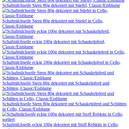
Schafmilchseife Stern 80g dekoriert mit Stiefel, Classic/Eisblume
Schafmilchseife Stern 80g dekoriert mit Stiefel in Cello,
Classic/Eisblume
Schafmilchseife eckig 100g dekoriert mit Schaukelpferd,
Classic/Eisblume
Schafmilchseife eckig 100g dekoriert mit Schaukelpferd in Cello,
Classic/Eisblume
Schafmilchseife Stern 80g dekoriert mit Schaukelpferd und
Schlitten, Classic/Eisblume
Schafmilchseife Stern 80g dekoriert mit Schaukelpferd und Schlitten
in Cello, Classic/Eisblume
Schafmilchseife eckig 100g dekoriert mit Stoff Rehkitz in Cello,