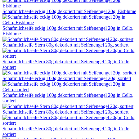
Schafmilchseife eckig 100g dekoriert mit Seifenengel 20g, Eisblume
Schafmilchseife eckig 100g dekoriert mit Seifenengel 20g in Cello,
Eisblume
Schafmilchseife Stern 80g dekoriert mit Seifenengel 20g, soritert
Schafmilchseife Stern 80g dekoriert mit Seifenengel 20g in Cello,
soritert
Schafmilchseife eckig 100g dekoriert mit Seifenengel 20g, soritert
Schafmilchseife eckig 100g dekoriert mit Seifenengel 20g in Cello,
soritert
Schafmilchseife Stern 80g dekoriert mit Seifenengel 20g, sortiert
Schafmilchseife Stern 80g dekoriert mit Seifenengel 20g in Cello,
sortiert