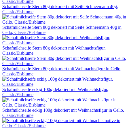
Schafmilchseife Stern 80g dekoriert mit Seife Schneemann 40g,
Classic/Eisblume
Schafmilchseife Stern 80g dekoriert mit Seife Schneemann 40g in
Cello, Classic/Eisblume
Schafmilchseife Stern 80g dekoriert mit Weihnachtsfigur,
Classic/Eisblume
Schafmilchseife Stern 80g dekoriert mit Weihnachtsfigur in Cello,
Classic/Eisblume
Schafmilchseife eckig 100g dekoriert mit Weihnachtsfigur,
Classic/Eisblume
Schafmilchseife eckig 100g dekoriert mit Weihnachtsfigur in Cello,
Classic/Eisblume