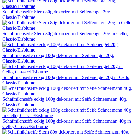
Schafmilchseife Stern 80g dekoriert mit Seifenengel 20g,
Classic/Eisblume
Schafmilchseife Stern 80g dekoriert mit Seifenengel 20g in Cello,
Classic/Eisblume
Schafmilchseife eckig 100g dekoriert mit Seifenengel 20g,
Classic/Eisblume
Schafmilchseife eckig 100g dekoriert mit Seifenengel 20g in Cello,
Classic/Eisblume
Schafmilchseife eckig 100g dekoriert mit Seife Schneemann 40g,
Classic/Eisblume
Schafmilchseife eckig 100g dekoriert mit Seife Schneemann 40g in
Cello, Classic/Eisblume