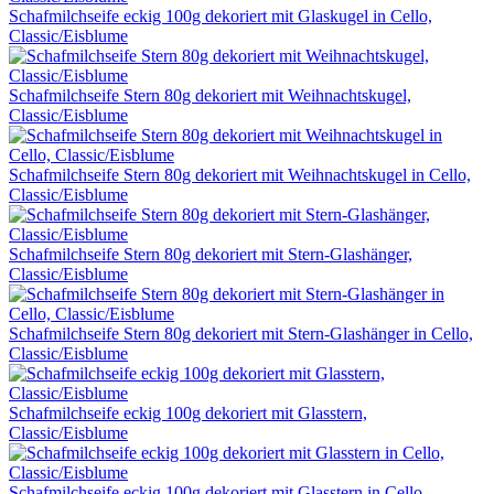
Schafmilchseife eckig 100g dekoriert mit Glaskugel in Cello,
Classic/Eisblume
Schafmilchseife Stern 80g dekoriert mit Weihnachtskugel,
Classic/Eisblume
Schafmilchseife Stern 80g dekoriert mit Weihnachtskugel in Cello,
Classic/Eisblume
Schafmilchseife Stern 80g dekoriert mit Stern-Glashänger,
Classic/Eisblume
Schafmilchseife Stern 80g dekoriert mit Stern-Glashänger in Cello,
Classic/Eisblume
Schafmilchseife eckig 100g dekoriert mit Glasstern,
Classic/Eisblume
Schafmilchseife eckig 100g dekoriert mit Glasstern in Cello,