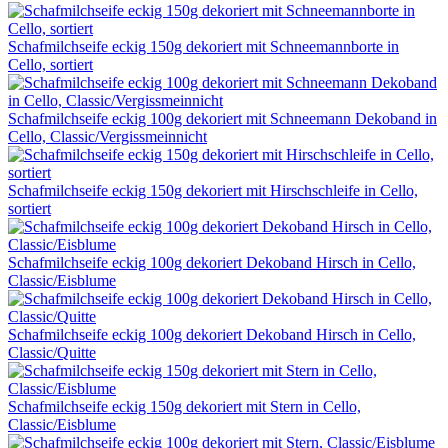
Schafmilchseife eckig 150g dekoriert mit Schneemannborte in
Cello, sortiert
Schafmilchseife eckig 100g dekoriert mit Schneemann Dekoband in
Cello, Classic/Vergissmeinnicht
Schafmilchseife eckig 150g dekoriert mit Hirschschleife in Cello,
sortiert
Schafmilchseife eckig 100g dekoriert Dekoband Hirsch in Cello,
Classic/Eisblume
Schafmilchseife eckig 100g dekoriert Dekoband Hirsch in Cello,
Classic/Quitte
Schafmilchseife eckig 150g dekoriert mit Stern in Cello,
Classic/Eisblume