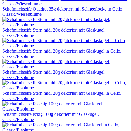
Schafmilchseife Quadrat 35g dekoriert mit Schneeflocke in Cello,
Classic/Wiesenblume
Schafmilchseife Stern midi 20g dekoriert mit Glaskugel,
Classic/Eisblume
Schafmilchseife Stern midi 20g dekoriert mit Glaskugel in Cello,
Classic/Eisblume
Schafmilchseife Stern midi 20g dekoriert mit Glaskugel,
Classic/Eisblume
Schafmilchseife Stern midi 20g dekoriert mit Glaskugel in Cello,
Classic/Eisblume
Schafmilchseife eckig 100g dekoriert mit Glaskugel,
Classic/Eisblume