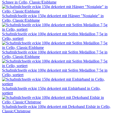
Schnee in Cello, Classic/Eisblume
Schafmilchseife eckig 150g dekoriert mit Hänger "Nostalgie" in
Cello, Classic/Eisblume
Schafmilchseife eckig 100g dekoriert mit Seifen Medaillon 7,5g in
Cello, sortiert
Schafmilchseife eckig 100g dekoriert mit Seifen Medaillon 7,5g in
Cello, Classic/Eisblume
Schafmilchseife eckig 100g dekoriert mit Seifen Medaillon 7,5g in
Cello, sortiert
Schafmilchseife eckig 150g dekoriert mit Eisbärband in Cello,
sortiert
Schafmilchseife eckig 100g dekoriert mit Dekoband Eisbär in Cello,
Classic/Christrose