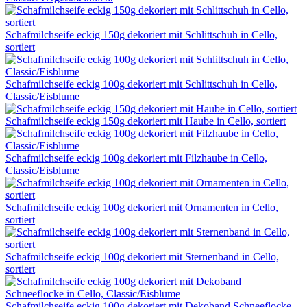
Schafmilchseife eckig 150g dekoriert mit Schlittschuh in Cello,
sortiert
Schafmilchseife eckig 100g dekoriert mit Schlittschuh in Cello,
Classic/Eisblume
Schafmilchseife eckig 150g dekoriert mit Haube in Cello, sortiert
Schafmilchseife eckig 100g dekoriert mit Filzhaube in Cello,
Classic/Eisblume
Schafmilchseife eckig 100g dekoriert mit Ornamenten in Cello,
sortiert
Schafmilchseife eckig 100g dekoriert mit Sternenband in Cello,
sortiert
Schafmilchseife eckig 100g dekoriert mit Dekoband Schneeflocke