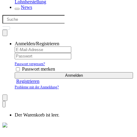
Lohnherstellung
News
Anmelden/Registrieren
Passwort vergessen?
Passwort merken
Anmelden
Registrieren
Probleme mit der Anmeldung?
Der Warenkorb ist leer.