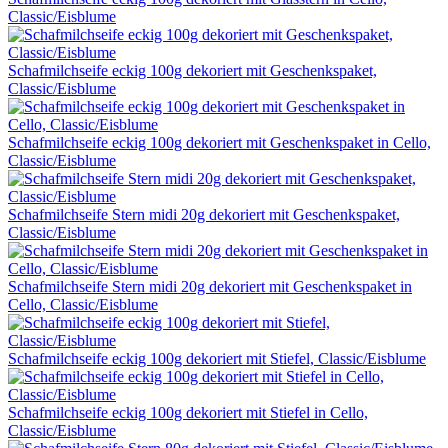
Classic/Eisblume
Schafmilchseife eckig 100g dekoriert mit Geschenkspaket,
Classic/Eisblume
Schafmilchseife eckig 100g dekoriert mit Geschenkspaket in Cello,
Classic/Eisblume
Schafmilchseife Stern midi 20g dekoriert mit Geschenkspaket,
Classic/Eisblume
Schafmilchseife Stern midi 20g dekoriert mit Geschenkspaket in
Cello, Classic/Eisblume
Schafmilchseife eckig 100g dekoriert mit Stiefel, Classic/Eisblume
Schafmilchseife eckig 100g dekoriert mit Stiefel in Cello,
Classic/Eisblume