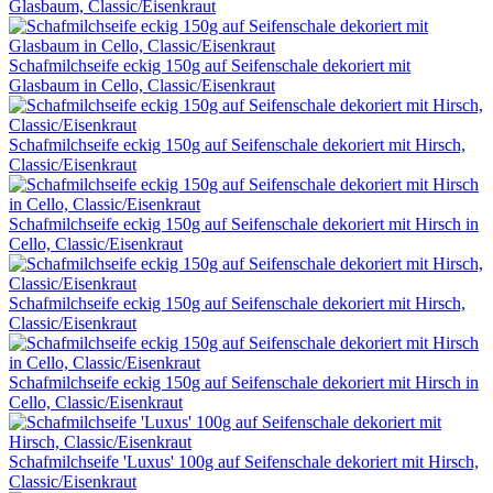
Glasbaum, Classic/Eisenkraut
Schafmilchseife eckig 150g auf Seifenschale dekoriert mit
Glasbaum in Cello, Classic/Eisenkraut
Schafmilchseife eckig 150g auf Seifenschale dekoriert mit Hirsch,
Classic/Eisenkraut
Schafmilchseife eckig 150g auf Seifenschale dekoriert mit Hirsch in
Cello, Classic/Eisenkraut
Schafmilchseife eckig 150g auf Seifenschale dekoriert mit Hirsch,
Classic/Eisenkraut
Schafmilchseife eckig 150g auf Seifenschale dekoriert mit Hirsch in
Cello, Classic/Eisenkraut
Schafmilchseife 'Luxus' 100g auf Seifenschale dekoriert mit Hirsch,
Classic/Eisenkraut