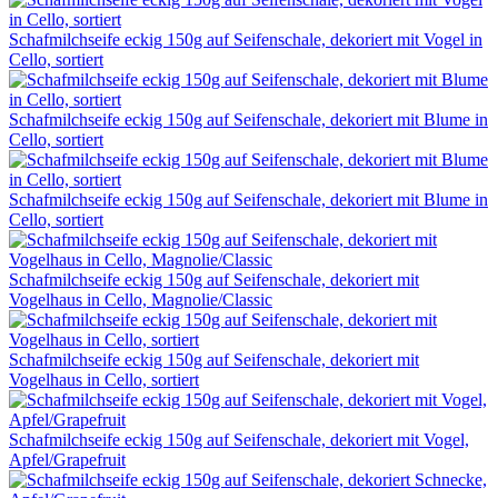
Schafmilchseife eckig 150g auf Seifenschale, dekoriert mit Vogel in
Cello, sortiert
Schafmilchseife eckig 150g auf Seifenschale, dekoriert mit Blume in
Cello, sortiert
Schafmilchseife eckig 150g auf Seifenschale, dekoriert mit Blume in
Cello, sortiert
Schafmilchseife eckig 150g auf Seifenschale, dekoriert mit
Vogelhaus in Cello, Magnolie/Classic
Schafmilchseife eckig 150g auf Seifenschale, dekoriert mit
Vogelhaus in Cello, sortiert
Schafmilchseife eckig 150g auf Seifenschale, dekoriert mit Vogel,
Apfel/Grapefruit