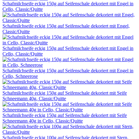
Schafmilchseife eckig 150g auf Seifenschale dekoriert mit Engel in
Cello, Classic/Quitte
Schafmilchseife eckig 150g auf Seifenschale dekoriert mit Engel,
Classic/Quitte
Schafmilchseife eckig 150g auf Seifenschale dekoriert mit Engel in
Cello, Classic/Quitte
Schafmilchseife eckig 150g auf Seifenschale dekoriert mit Engel in
Cello, Schneerose
Schafmilchseife eckig 150g auf Seifenschale dekoriert mit Seife
Schneemann 40g, Classic/Quitte
Schafmilchseife eckig 150g auf Seifenschale dekoriert mit Seife
Schneemann 40g in Cello, Classic/Quitte
Schafmilchseife eckig 100g auf Seifenschale dekoriert mit Stern,