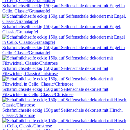
Schafmilchseife eckig 150g auf Seifenschale dekoriert mit Engel in
Cello, Classic/Granatapfel
Schafmilchseife eckig 150g auf Seifenschale dekoriert mit Engel,
Classic/Granatapfel
Schafmilchseife eckig 150g auf Seifenschale dekoriert mit Engel in
Cello, Classic/Granatapfel
Schafmilchseife eckig 150g auf Seifenschale dekoriert mit
Filzwichtel, Classic/Christrose
Schafmilchseife eckig 150g auf Seifenschale dekoriert mit
Filzwichtel in Cello, Classic/Christrose
Schafmilchseife eckig 150g auf Seifenschale dekoriert mit Hirsch,
Classic/Christrose