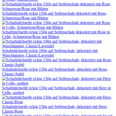
Schafmilchseife eckig 150g auf Seifenschale dekoriert mit Rose,
Schneerose/Rose mit Blüten
Schafmilchseife eckig 150g auf Seifenschale dekoriert mit Rose in
Cello, Schneerose/Rose mit Blüten
Schafmilchseife eckig 100g auf Seifenschale, dekoriert mit
Waschlappen, Classic/Lavendel
Schafmilchseife eckig 150g auf Seifenschale, dekoriert mit Rose,
Classic/Apfel
Schafmilchseife eckig 150g auf Seifenschale, dekoriert mit Herz in
Cello, sortiert
Schafmilchseife eckig 150g auf Seifenschale, dekoriert mit Herz,
Classic/Rose