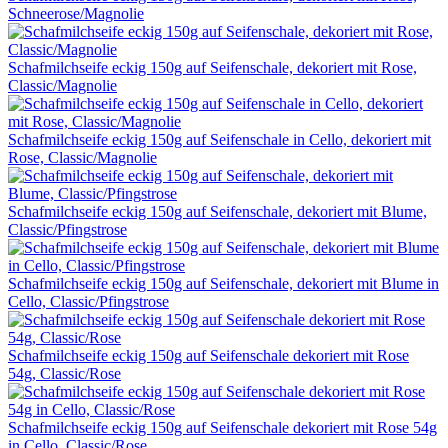
Schneerose/Magnolie
Schafmilchseife eckig 150g auf Seifenschale, dekoriert mit Rose,
Classic/Magnolie
Schafmilchseife eckig 150g auf Seifenschale in Cello, dekoriert mit
Rose, Classic/Magnolie
Schafmilchseife eckig 150g auf Seifenschale, dekoriert mit Blume,
Classic/Pfingstrose
Schafmilchseife eckig 150g auf Seifenschale, dekoriert mit Blume in
Cello, Classic/Pfingstrose
Schafmilchseife eckig 150g auf Seifenschale dekoriert mit Rose
54g, Classic/Rose
Schafmilchseife eckig 150g auf Seifenschale dekoriert mit Rose 54g
in Cello, Classic/Rose