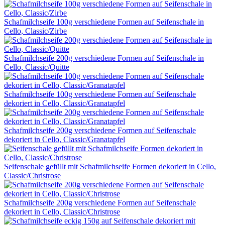
Schafmilchseife 100g verschiedene Formen auf Seifenschale in
Cello, Classic/Zirbe
Schafmilchseife 200g verschiedene Formen auf Seifenschale in
Cello, Classic/Quitte
Schafmilchseife 100g verschiedene Formen auf Seifenschale
dekoriert in Cello, Classic/Granatapfel
Schafmilchseife 200g verschiedene Formen auf Seifenschale
dekoriert in Cello, Classic/Granatapfel
Seifenschale gefüllt mit Schafmilchseife Formen dekoriert in Cello,
Classic/Christrose
Schafmilchseife 200g verschiedene Formen auf Seifenschale
dekoriert in Cello, Classic/Christrose