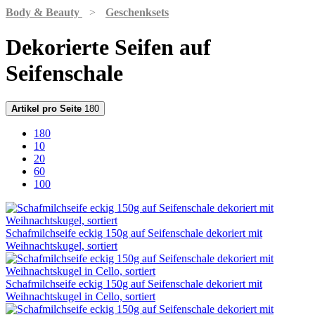
Body & Beauty
>
Geschenksets
Dekorierte Seifen auf
Seifenschale
Artikel pro Seite
180
180
10
20
60
100
Schafmilchseife eckig 150g auf Seifenschale dekoriert mit
Weihnachtskugel, sortiert
Schafmilchseife eckig 150g auf Seifenschale dekoriert mit
Weihnachtskugel in Cello, sortiert