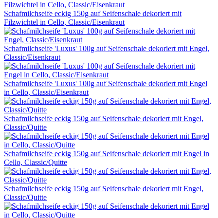
Schafmilchseife eckig 150g auf Seifenschale dekoriert mit
Filzwichtel in Cello, Classic/Eisenkraut
Schafmilchseife 'Luxus' 100g auf Seifenschale dekoriert mit Engel,
Classic/Eisenkraut
Schafmilchseife 'Luxus' 100g auf Seifenschale dekoriert mit Engel
in Cello, Classic/Eisenkraut
Schafmilchseife eckig 150g auf Seifenschale dekoriert mit Engel,
Classic/Quitte
Schafmilchseife eckig 150g auf Seifenschale dekoriert mit Engel in
Cello, Classic/Quitte
Schafmilchseife eckig 150g auf Seifenschale dekoriert mit Engel,
Classic/Quitte