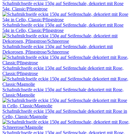
Schafmilchseife eckig 150g auf Seifenschale, dekoriert mit Rose
54g, Classic/Pfingstrose
Schafmilchseife eckig 150g auf Seifenschale, dekoriert mit Rose
54g in Cello, Classic/Pfingstrose
Schafmilchseife eckig 150g auf Seifenschale, dekoriert mit
Dekorosen, Pfingstrose/Schneerose
Schafmilchseife eckig 150g auf Seifenschale dekoriert mit Rose,
Classic/Pfingstrose
Schafmilchseife eckig 150g auf Seifenschale dekoriert mit Rose,
Classic/Magnolie
Schafmilchseife eckig 150g auf Seifenschale dekoriert mit Rose in
Cello, Classic/Magnolie
Schafmilchseife eckig 150g auf Seifenschale, dekoriert mit Rose,