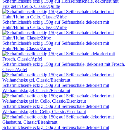
Schafmilchseife eckig 150g auf Holzseifenschale, dekoriert mit
Filzigel in Cello, Classic/Quitte
Schafmilchseife eckig 150g auf Seifenschale dekoriert mit
Hahn/Huhn in Cello, Classic/Zirbe
Schafmilchseife eckig 150g auf Seifenschale dekoriert mit
Hahn/Huhn, Classic/Zirbe
Schafmilchseife eckig 150g auf Seifenschale, dekoriert mit Frosch,
Classic/Apfel
Schafmilchseife eckig 150g auf Seifenschale dekoriert mit
Weihanchtskugel, Classic/Eisenkraut
Schafmilchseife eckig 150g auf Seifenschale dekoriert mit
Weihanchtskugel in Cello, Classic/Eisenkraut
Schafmilchseife eckig 150g auf Seifenschale dekoriert mit