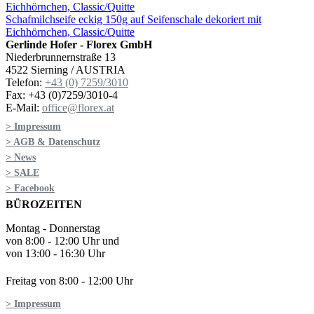
Schafmilchseife eckig 150g auf Seifenschale dekoriert mit
Eichhörnchen, Classic/Quitte
Gerlinde Hofer - Florex GmbH
Niederbrunnernstraße 13
4522 Sierning / AUSTRIA
Telefon:
+43 (0) 7259/3010
Fax: +43 (0)7259/3010-4
E-Mail:
office@florex.at
> Impressum
> AGB & Datenschutz
> News
> SALE
> Facebook
BÜROZEITEN
Montag - Donnerstag
von 8:00 - 12:00 Uhr und
von 13:00 - 16:30 Uhr
Freitag von 8:00 - 12:00 Uhr
> Impressum