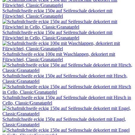
Schafmilchseife eckig 150g auf Seifenschale dekoriert mit
Filzwichtel, Classic/Granatapfel
Schafmilchseife eckig 150g auf Seifenschale dekoriert mit
Filzwichtel in Cello, Classic/Granatapfel
Schafmilchseife eckig 100g mit Waschlappen, dekoriert mit
Filzwichtel, Classic/Granatapfel
Schafmilchseife eckig 150g auf Seifenschale dekoriert mit Hirsch,
Classic/Granatapfel
Schafmilchseife eckig 150g auf Seifenschale dekoriert mit Hirsch in
Cello, Classic/Granatapfel
Schafmilchseife eckig 150g auf Seifenschale dekoriert mit Engel,
Classic/Granatapfel