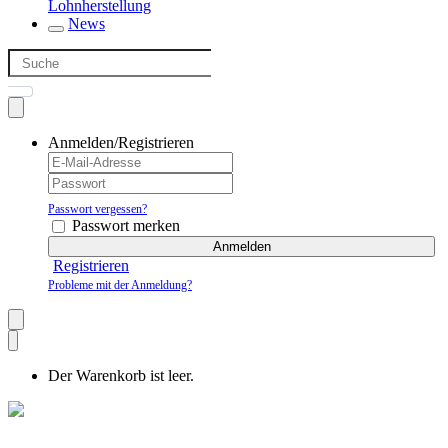
Lohnherstellung
News
Anmelden/Registrieren
Passwort vergessen?
Passwort merken
Anmelden
Registrieren
Probleme mit der Anmeldung?
Der Warenkorb ist leer.