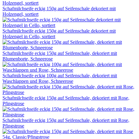
Schafmilchseife eckig 150g auf Seifenschale dekoriert mit
Holzengel, sortiert
Schafmilchseife eckig 150g auf Seifenschale dekoriert mit
Holzengel in Cello, sortiert
Schafmilchseife eckig 150g auf Seifenschale, dekoriert mit
Blumenborte, Schneerose
Schafmilchseife eckig 100g auf Seifenschale, dekoriert mit
Waschlappen und Rose, Schneerose
Schafmilchseife eckig 150g auf Seifenschale, dekoriert mit Rose,
Pfingstrose
Schafmilchseife eckig 150g auf Seifenschale, dekoriert mit Rose,
Pfingstrose