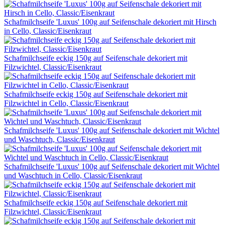
Schafmilchseife 'Luxus' 100g auf Seifenschale dekoriert mit Hirsch
in Cello, Classic/Eisenkraut
Schafmilchseife eckig 150g auf Seifenschale dekoriert mit
Filzwichtel, Classic/Eisenkraut
Schafmilchseife eckig 150g auf Seifenschale dekoriert mit
Filzwichtel in Cello, Classic/Eisenkraut
Schafmilchseife 'Luxus' 100g auf Seifenschale dekoriert mit Wichtel
und Waschtuch, Classic/Eisenkraut
Schafmilchseife 'Luxus' 100g auf Seifenschale dekoriert mit Wichtel
und Waschtuch in Cello, Classic/Eisenkraut
Schafmilchseife eckig 150g auf Seifenschale dekoriert mit
Filzwichtel, Classic/Eisenkraut