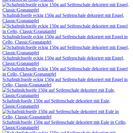
Schafmilchseife eckig 150g auf Seifenschale dekoriert mit Engel,
Classic/Granatapfel
Schafmilchseife eckig 150g auf Seifenschale dekoriert mit Engel in
Cello, Classic/Granatapfel
Schafmilchseife eckig 150g auf Seifenschale dekoriert mit Engel,
Classic/Granatapfel
Schafmilchseife eckig 150g auf Seifenschale dekoriert mit Engel in
Cello, Classic/Granatapfel
Schafmilchseife 150g auf Seifenschale dekoriert mit Eule,
Classic/Granatapfel
Schafmilchseife 150g auf Seifenschale dekoriert mit Eule in Cello,
Classic/Granatapfel