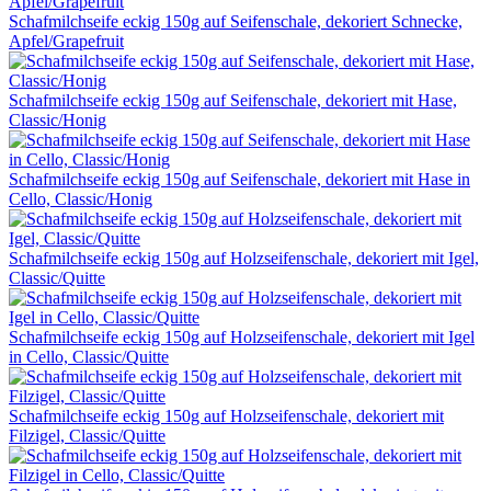
Schafmilchseife eckig 150g auf Seifenschale, dekoriert Schnecke,
Apfel/Grapefruit
Schafmilchseife eckig 150g auf Seifenschale, dekoriert mit Hase,
Classic/Honig
Schafmilchseife eckig 150g auf Seifenschale, dekoriert mit Hase in
Cello, Classic/Honig
Schafmilchseife eckig 150g auf Holzseifenschale, dekoriert mit Igel,
Classic/Quitte
Schafmilchseife eckig 150g auf Holzseifenschale, dekoriert mit Igel
in Cello, Classic/Quitte
Schafmilchseife eckig 150g auf Holzseifenschale, dekoriert mit
Filzigel, Classic/Quitte