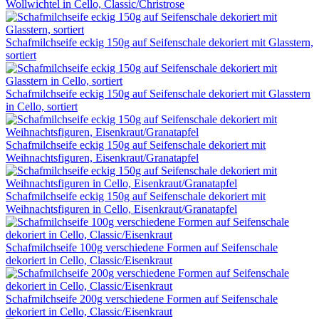
Wollwichtel in Cello, Classic/Christrose
Schafmilchseife eckig 150g auf Seifenschale dekoriert mit Glasstern,
sortiert
Schafmilchseife eckig 150g auf Seifenschale dekoriert mit Glasstern
in Cello, sortiert
Schafmilchseife eckig 150g auf Seifenschale dekoriert mit
Weihnachtsfiguren, Eisenkraut/Granatapfel
Schafmilchseife eckig 150g auf Seifenschale dekoriert mit
Weihnachtsfiguren in Cello, Eisenkraut/Granatapfel
Schafmilchseife 100g verschiedene Formen auf Seifenschale
dekoriert in Cello, Classic/Eisenkraut
Schafmilchseife 200g verschiedene Formen auf Seifenschale
dekoriert in Cello, Classic/Eisenkraut