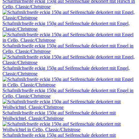
Schafmilchseife eckig 150g auf Seifenschale dekoriert mit Hirsch in
Cello, Classic/Christrose
Schafmilchseife eckig 150g auf Seifenschale dekoriert mit Engel,
Classic/Christrose
Schafmilchseife eckig 150g auf Seifenschale dekoriert mit Engel in
Cello, Classic/Christrose
Schafmilchseife eckig 150g auf Seifenschale dekoriert mit Engel,
Classic/Christrose
Schafmilchseife eckig 150g auf Seifenschale dekoriert mit Engel in
Cello, Classic/Christrose
Schafmilchseife eckig 150g auf Seifenschale dekoriert mit
Wollwichtel, Classic/Christrose
Schafmilchseife eckig 150g auf Seifenschale dekoriert mit