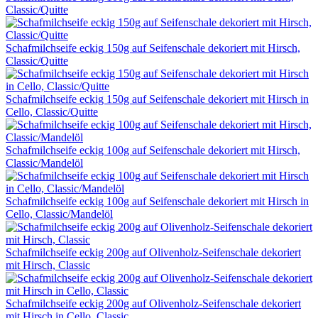
Classic/Quitte
Schafmilchseife eckig 150g auf Seifenschale dekoriert mit Hirsch,
Classic/Quitte
Schafmilchseife eckig 150g auf Seifenschale dekoriert mit Hirsch in
Cello, Classic/Quitte
Schafmilchseife eckig 100g auf Seifenschale dekoriert mit Hirsch,
Classic/Mandelöl
Schafmilchseife eckig 100g auf Seifenschale dekoriert mit Hirsch in
Cello, Classic/Mandelöl
Schafmilchseife eckig 200g auf Olivenholz-Seifenschale dekoriert
mit Hirsch, Classic
Schafmilchseife eckig 200g auf Olivenholz-Seifenschale dekoriert
mit Hirsch in Cello, Classic