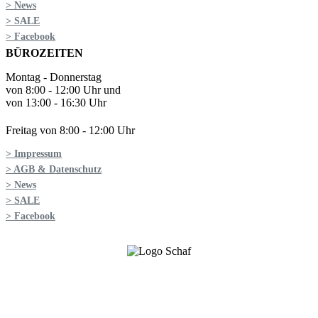
> News
> SALE
> Facebook
BÜROZEITEN
Montag - Donnerstag
von 8:00 - 12:00 Uhr und
von 13:00 - 16:30 Uhr
Freitag von 8:00 - 12:00 Uhr
> Impressum
> AGB & Datenschutz
> News
> SALE
> Facebook