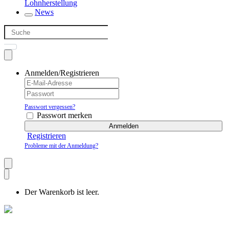
Lohnherstellung
News
Anmelden/Registrieren
Passwort vergessen?
Passwort merken
Anmelden
Registrieren
Probleme mit der Anmeldung?
Der Warenkorb ist leer.