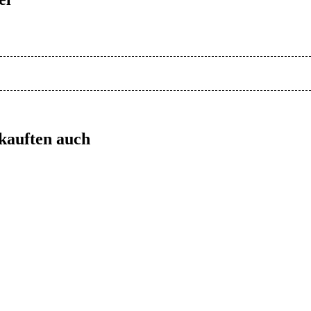
 kauften auch