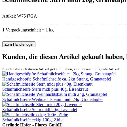
Artikel: W7547GA
1 Verpackungseinheit = 1 kg
Zum Händlerlogin
Kunden, die diesen Artikel gekauft haben,
Kunden die sich diesen Artikel gekauft haben, kauften auch folgende Artikel.
Handgeschöpfte Schafmilchseife ca. 2kg Strang, Granatapfel
Schafmilchseife Stern midi plus 40g, Eisenkraut
Schafmilchseife Weihnachtsbaum midi 24g, Granatapfel
Schafmilchseife Stern midi 20g, Lavendel
Schafmilchseife eckig 100g, Zirbe
Gerlinde Hofer - Florex GmbH