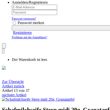
Anmelden/Registrieren
Passwort vergessen?
Passwort merken
Registrieren
Probleme mit der Anmeldung?
Der Warenkorb ist leer.
Zur Übersicht
Artikel zurück
Artikel 13 von 37
nächster Artikel
Schafmilchseife Stern midi 20g, Granatapf