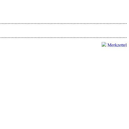
Merkzettel