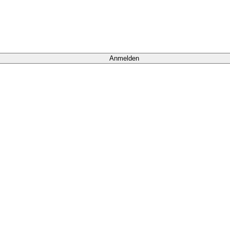
Anmelden