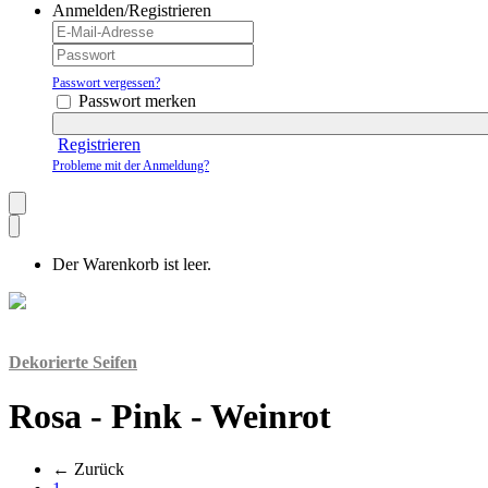
Anmelden/Registrieren
Passwort vergessen?
Passwort merken
Registrieren
Probleme mit der Anmeldung?
Der Warenkorb ist leer.
Dekorierte Seifen
Rosa - Pink - Weinrot
← Zurück