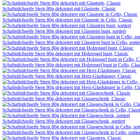
Schafmilchseife Stern 80g dekoriert mit Glastorte, Classic
Schafmilchseife Stern 80g dekoriert mit Glastorte in Cello, Classic
Schafmilchseife Stern 80g dekoriert mit Glasstern bunt, sortiert
Schafmilchseife Stern 80g dekoriert mit Glasstern bunt in Cello, sortie
Schafmilchseife Stern 80g dekoriert mit Holzengel bunt, Classic
Schafmilchseife Stern 80g dekoriert mit Holzengel bunt in Cello, Clas
Schafmilchseife Stern 80g dekoriert mit Herz-Glashänger, Classic
Schafmilchseife Stern 80g dekoriert mit Herz-Glashänger in Cello, Cl
Schafmilchseife Stern 80g dekoriert mit Glasgeschenk, Classic
Schafmilchseife Stern 80g dekoriert mit Glasgeschenk in Cello, Class
Schafmilchseife Stern 80g dekoriert mit Glasgeschenk, sortiert
Schafmilchseife Stern 80g dekoriert mit Glasgeschenk in Cello, sortier