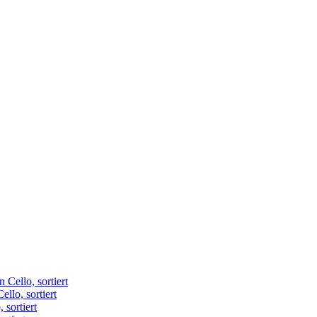
llo, sortiert