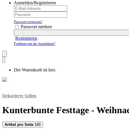
Anmelden/Registrieren
Passwort vergessen?
Passwort merken
Registrieren
Probleme mit der Anmeldung?
Der Warenkorb ist leer.
Dekorierte Seifen
Kunterbunte Festtage - Weihna
Artikel pro Seite
180