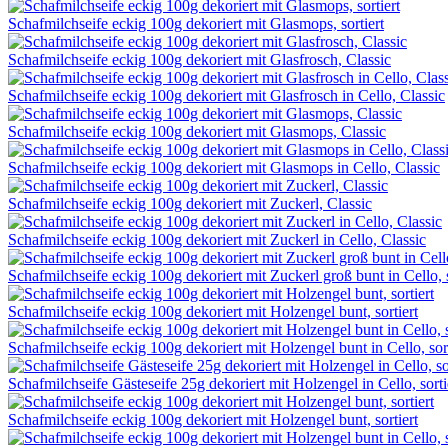
Schafmilchseife eckig 100g dekoriert mit Glasmops, sortiert
Schafmilchseife eckig 100g dekoriert mit Glasfrosch, Classic
Schafmilchseife eckig 100g dekoriert mit Glasfrosch in Cello, Classic
Schafmilchseife eckig 100g dekoriert mit Glasmops, Classic
Schafmilchseife eckig 100g dekoriert mit Glasmops in Cello, Classic
Schafmilchseife eckig 100g dekoriert mit Zuckerl, Classic
Schafmilchseife eckig 100g dekoriert mit Zuckerl in Cello, Classic
Schafmilchseife eckig 100g dekoriert mit Zuckerl groß bunt in Cello, s
Schafmilchseife eckig 100g dekoriert mit Holzengel bunt, sortiert
Schafmilchseife eckig 100g dekoriert mit Holzengel bunt in Cello, sort
Schafmilchseife Gästeseife 25g dekoriert mit Holzengel in Cello, sorti
Schafmilchseife eckig 100g dekoriert mit Holzengel bunt, sortiert