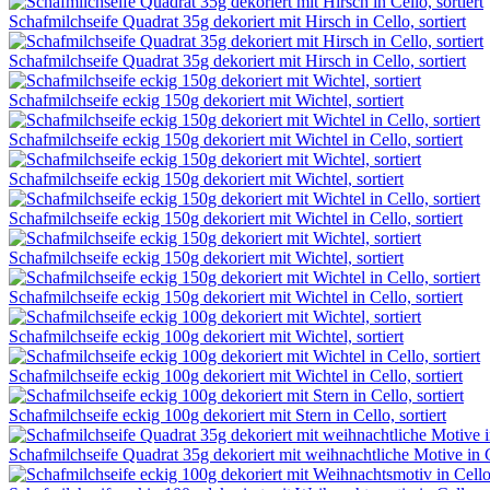
Schafmilchseife Quadrat 35g dekoriert mit Hirsch in Cello, sortiert
Schafmilchseife Quadrat 35g dekoriert mit Hirsch in Cello, sortiert
Schafmilchseife eckig 150g dekoriert mit Wichtel, sortiert
Schafmilchseife eckig 150g dekoriert mit Wichtel in Cello, sortiert
Schafmilchseife eckig 150g dekoriert mit Wichtel, sortiert
Schafmilchseife eckig 150g dekoriert mit Wichtel in Cello, sortiert
Schafmilchseife eckig 150g dekoriert mit Wichtel, sortiert
Schafmilchseife eckig 150g dekoriert mit Wichtel in Cello, sortiert
Schafmilchseife eckig 100g dekoriert mit Wichtel, sortiert
Schafmilchseife eckig 100g dekoriert mit Wichtel in Cello, sortiert
Schafmilchseife eckig 100g dekoriert mit Stern in Cello, sortiert
Schafmilchseife Quadrat 35g dekoriert mit weihnachtliche Motive in Ce