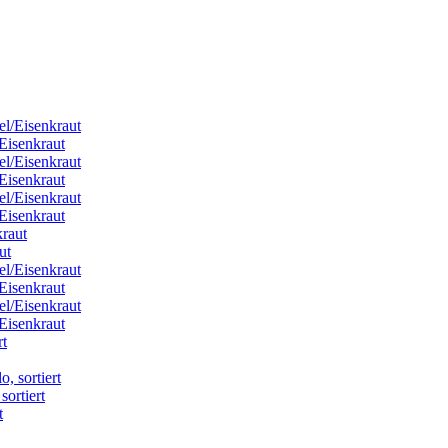
/Eisenkraut
/Eisenkraut
/Eisenkraut
ut
/Eisenkraut
/Eisenkraut
sortiert