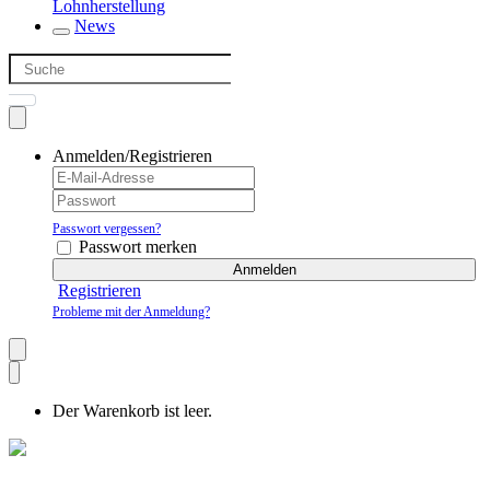
Lohnherstellung
News
Anmelden/Registrieren
Passwort vergessen?
Passwort merken
Anmelden
Registrieren
Probleme mit der Anmeldung?
Der Warenkorb ist leer.