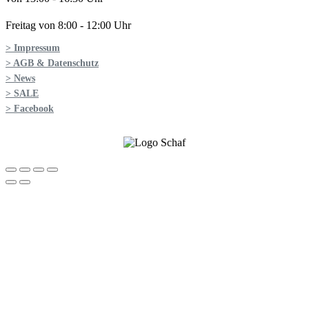
Freitag von 8:00 - 12:00 Uhr
> Impressum
> AGB & Datenschutz
> News
> SALE
> Facebook