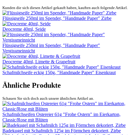
Kunden die sich diesen Artikel gekauft haben, kauften auch folgende Artikel.
Flüssigseife 250ml im Spender, "Handmade Paper" Zirbe
Deocreme 40ml, Seide
Flüssigseife 250ml im Spender, "Handmade Paper"
Vergissmeinnicht
Deocreme 40ml, Limette & Grapefruit
Schafmilchseife eckig 150g, "Handmade Paper" Eisenkraut
Ähnliche Produkte
Schauen Sie sich doch auch unsere ähnlichen Artikel an.
Schafmilchseifen Ostereier 61g "Frohe Ostern" im Eierkarton,
Classic/Rose mit Blüten
Badekugel mit Schafmilch 125g im Förmchen dekoriert, Zirbe