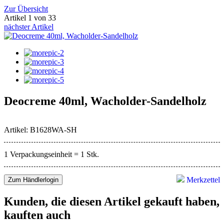
Zur Übersicht
Artikel 1 von 33
nächster Artikel
Deocreme 40ml, Wacholder-Sandelholz
Artikel: B1628WA-SH
1 Verpackungseinheit = 1 Stk.
Merkzettel
Zum Händlerlogin
Kunden, die diesen Artikel gekauft haben,
kauften auch